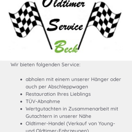
Wir bieten folgenden Service:
abholen mit einem unserer Hänger oder
auch per Abschleppwagen
Restauration Ihres Lieblings
TÜV-Abnahme
Wertgutachten in Zusammenarbeit mit
Gutachtern in unserer Nähe
Oldtimer-Handel (Verkauf von Young-
und Oldtimer-Fahrzeugen)