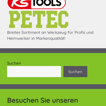
Breites Sortiment an Werkzeug für Profis und
Heimwerker in Markenqualität!
Suchen
Suchen
Besuchen Sie unseren