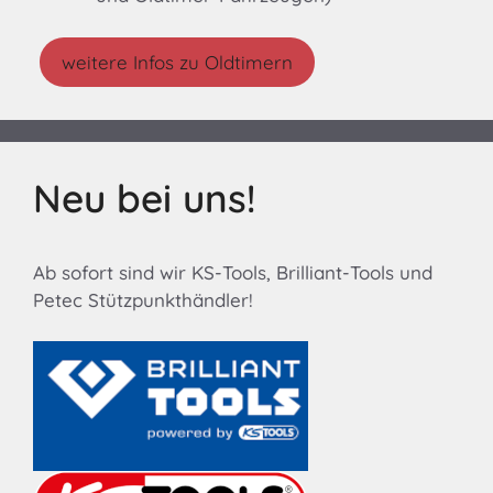
weitere Infos zu Oldtimern
Neu bei uns!
Ab sofort sind wir KS-Tools, Brilliant-Tools und
Petec Stützpunkthändler!