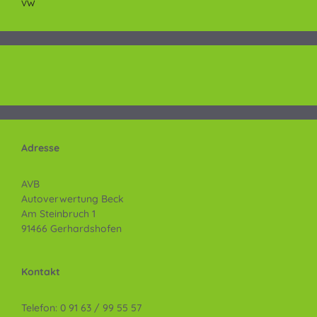
VW
Adresse
AVB
Autoverwertung Beck
Am Steinbruch 1
91466 Gerhardshofen
Kontakt
Telefon: 0 91 63 / 99 55 57