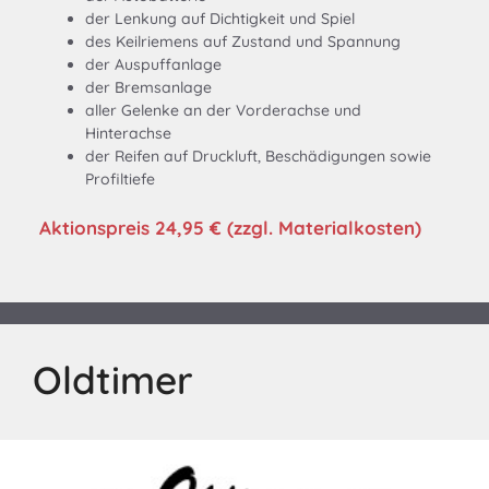
der Lenkung auf Dichtigkeit und Spiel
des Keilriemens auf Zustand und Spannung
der Auspuffanlage
der Bremsanlage
aller Gelenke an der Vorderachse und
Hinterachse
der Reifen auf Druckluft, Beschädigungen sowie
Profiltiefe
Aktionspreis 24,95 € (zzgl. Materialkosten)
Oldtimer