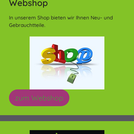
Webshop
In unserem Shop bieten wir Ihnen Neu- und
Gebrauchtteile.
zum Webshop