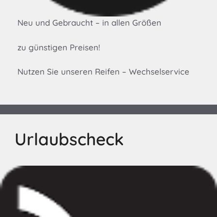
Neu und Gebraucht – in allen Größen
zu günstigen Preisen!
Nutzen Sie unseren Reifen – Wechselservice
Urlaubscheck