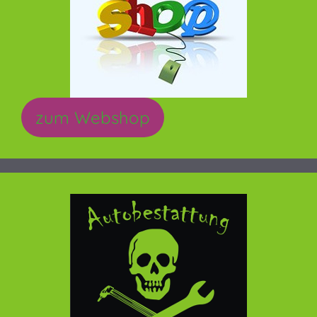
zum Webshop