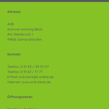
Adresse
AVB
Autoverwertung Beck
Am Steinbruch 1
91466 Gerhardshofen
Kontakt
Telefon: 0 91 63 / 99 55 57
Telefax: 0 91 63 / 17 77
E-Mail: avb.beck@t-online.de
Internet: www.avb-beck.de
Öffnungszeiten