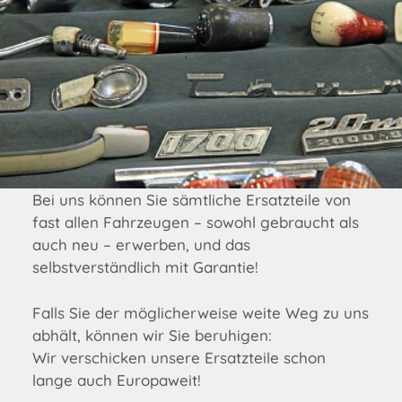
Bei uns können Sie sämtliche Ersatzteile von
fast allen Fahrzeugen – sowohl gebraucht als
auch neu – erwerben, und das
selbstverständlich mit Garantie!
Falls Sie der möglicherweise weite Weg zu uns
abhält, können wir Sie beruhigen:
Wir verschicken unsere Ersatzteile schon
lange auch Europaweit!