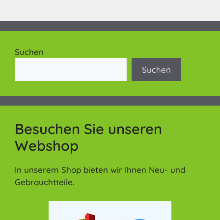
Suchen
Suchen
Besuchen Sie unseren
Webshop
In unserem Shop bieten wir Ihnen Neu- und
Gebrauchtteile.