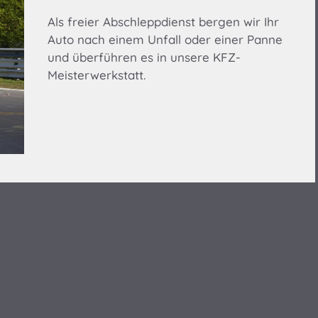
Als freier Abschleppdienst bergen wir Ihr
Auto nach einem Unfall oder einer Panne
und überführen es in unsere KFZ-
Meisterwerkstatt.